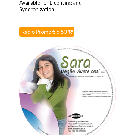
Available for Licensing and
Syncronization
Radio Promo € 6.50